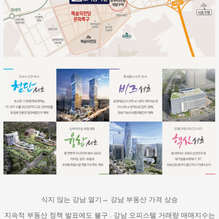
식지 않는 강남 열기→ 강남 부동산 가격 상승
지속적 부동산 정책 발표에도 불구 . 강남 오피스텔 거래량 매매지수는